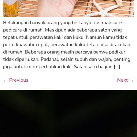
Belakangan banyak orang yang bertanya tips manicure
pedicure di rumah. Meskipun ada beberapa salon yang
tepat untuk perawatan kaki dan kuku. Namun kamu tidak
perlu khawatir repot, perawatan kuku tetap bisa dilakukan
di rumah. Beberapa orang masih percaya bahwa pedikur
tidak diperlukan. Padahal, selain tubuh dan wajah, penting
juga untuk memperhatikan kaki. Salah satu bagian […]
←
Previous
Next
→