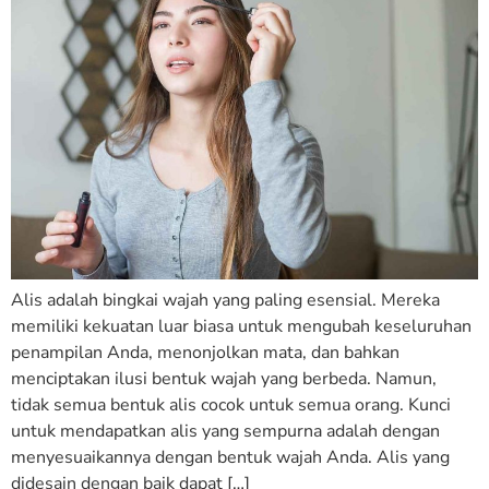
Alis adalah bingkai wajah yang paling esensial. Mereka
memiliki kekuatan luar biasa untuk mengubah keseluruhan
penampilan Anda, menonjolkan mata, dan bahkan
menciptakan ilusi bentuk wajah yang berbeda. Namun,
tidak semua bentuk alis cocok untuk semua orang. Kunci
untuk mendapatkan alis yang sempurna adalah dengan
menyesuaikannya dengan bentuk wajah Anda. Alis yang
didesain dengan baik dapat […]