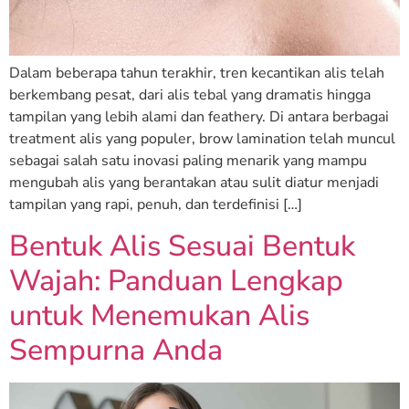
Dalam beberapa tahun terakhir, tren kecantikan alis telah
berkembang pesat, dari alis tebal yang dramatis hingga
tampilan yang lebih alami dan feathery. Di antara berbagai
treatment alis yang populer, brow lamination telah muncul
sebagai salah satu inovasi paling menarik yang mampu
mengubah alis yang berantakan atau sulit diatur menjadi
tampilan yang rapi, penuh, dan terdefinisi […]
Bentuk Alis Sesuai Bentuk
Wajah: Panduan Lengkap
untuk Menemukan Alis
Sempurna Anda