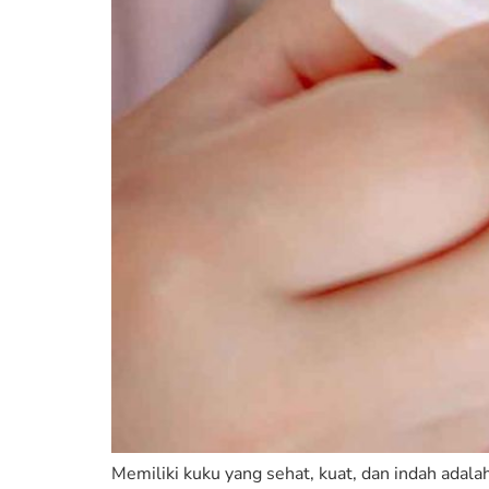
Memiliki kuku yang sehat, kuat, dan indah adala