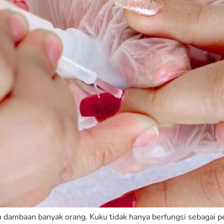
h dambaan banyak orang. Kuku tidak hanya berfungsi sebagai pe