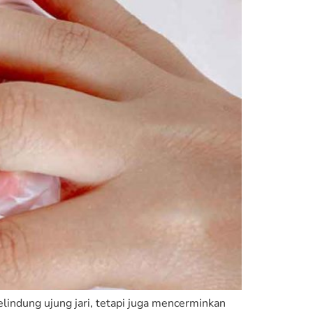
lindung ujung jari, tetapi juga mencerminkan