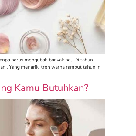
tanpa harus mengubah banyak hal. Di tahun
ani. Yang menarik, tren warna rambut tahun ini
yang Kamu Butuhkan?