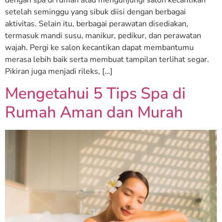
setelah seminggu yang sibuk diisi dengan berbagai
aktivitas. Selain itu, berbagai perawatan disediakan,
termasuk mandi susu, manikur, pedikur, dan perawatan
wajah. Pergi ke salon kecantikan dapat membantumu
merasa lebih baik serta membuat tampilan terlihat segar.
Pikiran juga menjadi rileks, […]
Mengetahui 5 Tips Spa di
Rumah Aman dan Murah