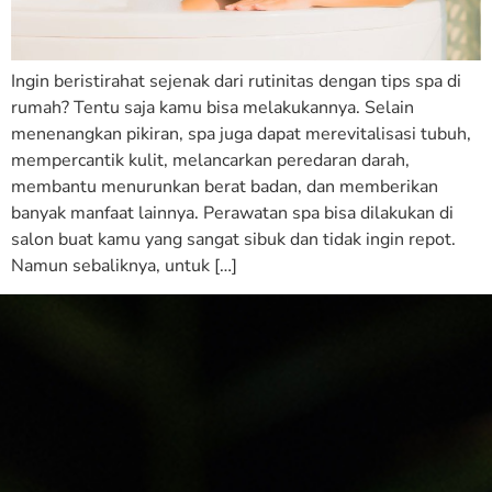
Ingin beristirahat sejenak dari rutinitas dengan tips spa di
rumah? Tentu saja kamu bisa melakukannya. Selain
menenangkan pikiran, spa juga dapat merevitalisasi tubuh,
mempercantik kulit, melancarkan peredaran darah,
membantu menurunkan berat badan, dan memberikan
banyak manfaat lainnya. Perawatan spa bisa dilakukan di
salon buat kamu yang sangat sibuk dan tidak ingin repot.
Namun sebaliknya, untuk […]