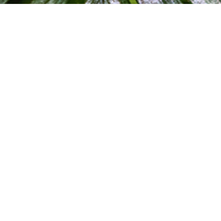
Booking Appointment