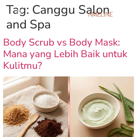
Tag:
Canggu Salon
and Spa
Body Scrub vs Body Mask:
Mana yang Lebih Baik untuk
Kulitmu?