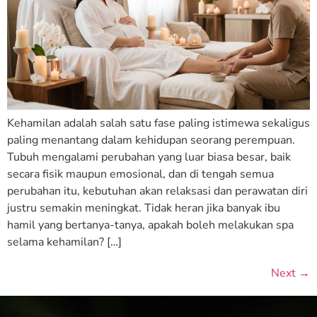
Kehamilan adalah salah satu fase paling istimewa sekaligus
paling menantang dalam kehidupan seorang perempuan.
Tubuh mengalami perubahan yang luar biasa besar, baik
secara fisik maupun emosional, dan di tengah semua
perubahan itu, kebutuhan akan relaksasi dan perawatan diri
justru semakin meningkat. Tidak heran jika banyak ibu
hamil yang bertanya-tanya, apakah boleh melakukan spa
selama kehamilan? […]
Next
→