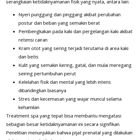
serangkaian ketidaknyamanan fisik yang nyata, antara lain:
Nyeri punggung dan pinggang akibat perubahan
postur dan beban yang semakin berat
Pembengkakan pada kaki dan pergelangan kaki akibat
retensi cairan
Kram otot yang sering terjadi terutama di area kaki
dan betis
Kulit yang semakin kering, gatal, dan mulai meregang
seiring pertumbuhan perut
Kelelahan fisik dan mental yang lebih intens
dibandingkan biasanya
Stres dan kecemasan yang wajar muncul selama
kehamilan
Treatment spa yang tepat bisa membantu mengatasi
sebagian besar ketidaknyamanan ini secara signifikan.
Penelitian menunjukkan bahwa pijat prenatal yang dilakukan