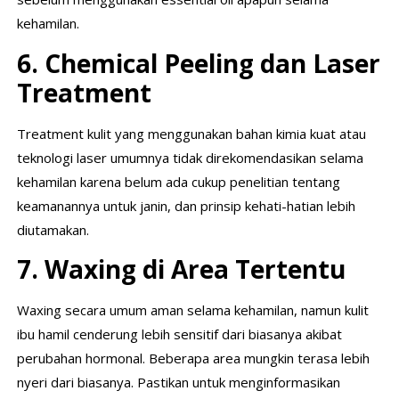
kehamilan.
6. Chemical Peeling dan Laser
Treatment
Treatment kulit yang menggunakan bahan kimia kuat atau
teknologi laser umumnya tidak direkomendasikan selama
kehamilan karena belum ada cukup penelitian tentang
keamanannya untuk janin, dan prinsip kehati-hatian lebih
diutamakan.
7. Waxing di Area Tertentu
Waxing secara umum aman selama kehamilan, namun kulit
ibu hamil cenderung lebih sensitif dari biasanya akibat
perubahan hormonal. Beberapa area mungkin terasa lebih
nyeri dari biasanya. Pastikan untuk menginformasikan