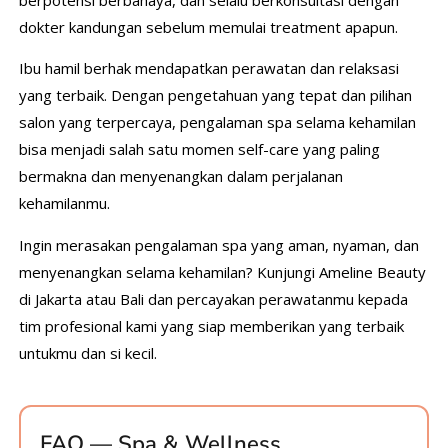
dokter kandungan sebelum memulai treatment apapun.
Ibu hamil berhak mendapatkan perawatan dan relaksasi
yang terbaik. Dengan pengetahuan yang tepat dan pilihan
salon yang terpercaya, pengalaman spa selama kehamilan
bisa menjadi salah satu momen self-care yang paling
bermakna dan menyenangkan dalam perjalanan
kehamilanmu.
Ingin merasakan pengalaman spa yang aman, nyaman, dan
menyenangkan selama kehamilan? Kunjungi Ameline Beauty
di Jakarta atau Bali dan percayakan perawatanmu kepada
tim profesional kami yang siap memberikan yang terbaik
untukmu dan si kecil.
FAQ — Spa & Wellness