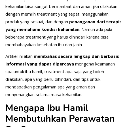
kehamilan bisa sangat bermanfaat dan aman jika dilakukan
dengan memilih treatment yang tepat, menggunakan
produk yang sesuai, dan dengan
penanganan dari terapis
yang memahami kondisi kehamilan
. Namun ada pula
beberapa treatment yang harus dihindari karena bisa
membahayakan kesehatan ibu dan janin.
Artikel ini akan
membahas secara lengkap dan berbasis
informasi yang dapat dipercaya
mengenai keamanan
spa untuk ibu hamil, treatment apa saja yang boleh
dilakukan, apa yang perlu dihindari, dan tips untuk
mendapatkan pengalaman spa yang aman dan
menyenangkan selama masa kehamilan.
Mengapa Ibu Hamil
Membutuhkan Perawatan