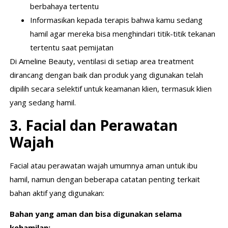
berbahaya tertentu
Informasikan kepada terapis bahwa kamu sedang
hamil agar mereka bisa menghindari titik-titik tekanan
tertentu saat pemijatan
Di Ameline Beauty, ventilasi di setiap area treatment
dirancang dengan baik dan produk yang digunakan telah
dipilih secara selektif untuk keamanan klien, termasuk klien
yang sedang hamil.
3. Facial dan Perawatan
Wajah
Facial atau perawatan wajah umumnya aman untuk ibu
hamil, namun dengan beberapa catatan penting terkait
bahan aktif yang digunakan:
Bahan yang aman dan bisa digunakan selama
kehamilan: