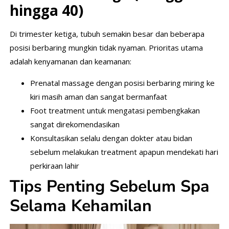
hingga 40)
Di trimester ketiga, tubuh semakin besar dan beberapa
posisi berbaring mungkin tidak nyaman. Prioritas utama
adalah kenyamanan dan keamanan:
Prenatal massage dengan posisi berbaring miring ke
kiri masih aman dan sangat bermanfaat
Foot treatment untuk mengatasi pembengkakan
sangat direkomendasikan
Konsultasikan selalu dengan dokter atau bidan
sebelum melakukan treatment apapun mendekati hari
perkiraan lahir
Tips Penting Sebelum Spa
Selama Kehamilan