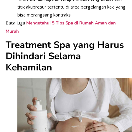
titik akupresur tertentu di area pergelangan kaki yang
bisa merangsang kontraksi
Baca Juga
Mengetahui 5 Tips Spa di Rumah Aman dan
Murah
Treatment Spa yang Harus
Dihindari Selama
Kehamilan