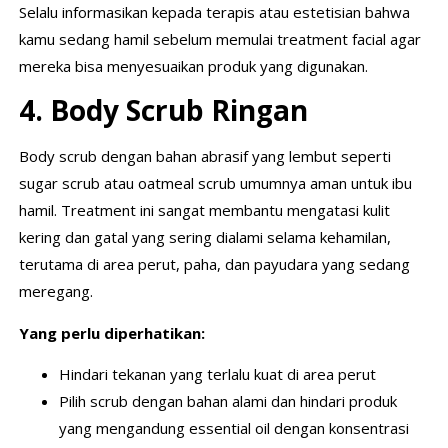
Selalu informasikan kepada terapis atau estetisian bahwa
kamu sedang hamil sebelum memulai treatment facial agar
mereka bisa menyesuaikan produk yang digunakan.
4. Body Scrub Ringan
Body scrub dengan bahan abrasif yang lembut seperti
sugar scrub atau oatmeal scrub umumnya aman untuk ibu
hamil. Treatment ini sangat membantu mengatasi kulit
kering dan gatal yang sering dialami selama kehamilan,
terutama di area perut, paha, dan payudara yang sedang
meregang.
Yang perlu diperhatikan:
Hindari tekanan yang terlalu kuat di area perut
Pilih scrub dengan bahan alami dan hindari produk
yang mengandung essential oil dengan konsentrasi