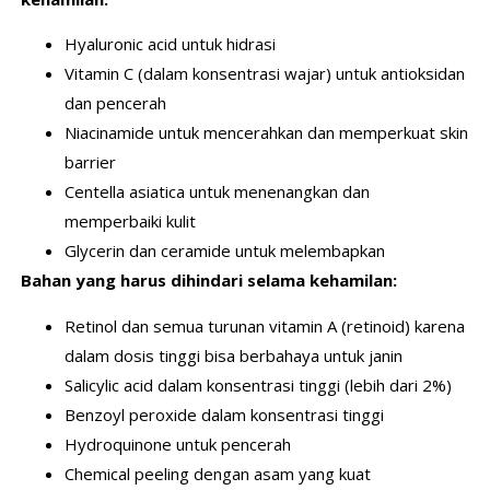
Hyaluronic acid untuk hidrasi
Vitamin C (dalam konsentrasi wajar) untuk antioksidan
dan pencerah
Niacinamide untuk mencerahkan dan memperkuat skin
barrier
Centella asiatica untuk menenangkan dan
memperbaiki kulit
Glycerin dan ceramide untuk melembapkan
Bahan yang harus dihindari selama kehamilan:
Retinol dan semua turunan vitamin A (retinoid) karena
dalam dosis tinggi bisa berbahaya untuk janin
Salicylic acid dalam konsentrasi tinggi (lebih dari 2%)
Benzoyl peroxide dalam konsentrasi tinggi
Hydroquinone untuk pencerah
Chemical peeling dengan asam yang kuat