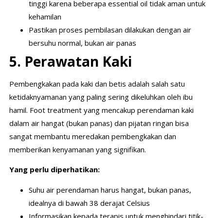
tinggi karena beberapa essential oil tidak aman untuk
kehamilan
Pastikan proses pembilasan dilakukan dengan air
bersuhu normal, bukan air panas
5. Perawatan Kaki
Pembengkakan pada kaki dan betis adalah salah satu
ketidaknyamanan yang paling sering dikeluhkan oleh ibu
hamil. Foot treatment yang mencakup perendaman kaki
dalam air hangat (bukan panas) dan pijatan ringan bisa
sangat membantu meredakan pembengkakan dan
memberikan kenyamanan yang signifikan.
Yang perlu diperhatikan:
Suhu air perendaman harus hangat, bukan panas,
idealnya di bawah 38 derajat Celsius
Informasikan kepada terapis untuk menghindari titik-