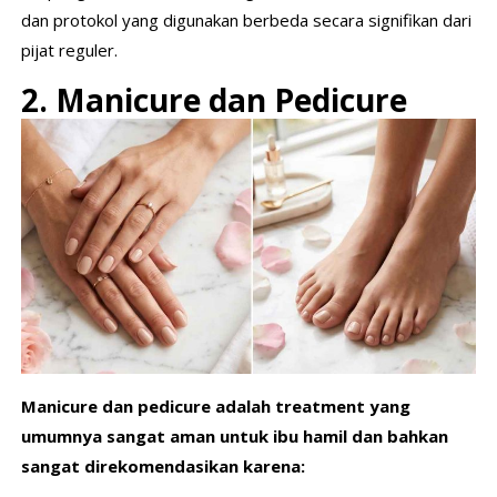
dan protokol yang digunakan berbeda secara signifikan dari
pijat reguler.
2. Manicure dan Pedicure
Manicure dan pedicure adalah treatment yang
umumnya sangat aman untuk ibu hamil dan bahkan
sangat direkomendasikan karena: