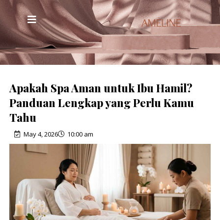
Apakah Spa Aman untuk Ibu Hamil?
Panduan Lengkap yang Perlu Kamu
Tahu
May 4, 2026
10:00 am