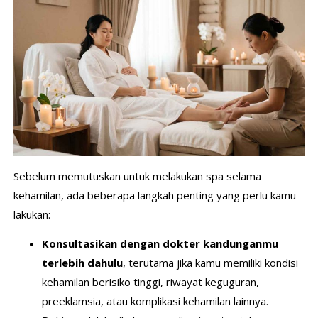
Sebelum memutuskan untuk melakukan spa selama
kehamilan, ada beberapa langkah penting yang perlu kamu
lakukan:
Konsultasikan dengan dokter kandunganmu
terlebih dahulu
, terutama jika kamu memiliki kondisi
kehamilan berisiko tinggi, riwayat keguguran,
preeklamsia, atau komplikasi kehamilan lainnya.