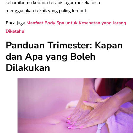
kehamilanmu kepada terapis agar mereka bisa
menggunakan teknik yang paling lembut.
Baca Juga
Manfaat Body Spa untuk Kesehatan yang Jarang
Diketahui
Panduan Trimester: Kapan
dan Apa yang Boleh
Dilakukan