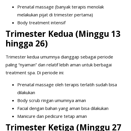
Prenatal massage (banyak terapis menolak
melakukan pijat di trimester pertama)
Body treatment intensif
Trimester Kedua (Minggu 13
hingga 26)
Trimester kedua umumnya dianggap sebagai periode
paling “nyaman” dan relatif lebih aman untuk berbagai
treatment spa. Di periode ini:
Prenatal massage oleh terapis terlatih sudah bisa
dilakukan
Body scrub ringan umumnya aman
Facial dengan bahan yang aman bisa dilakukan
Manicure dan pedicure tetap aman
Trimester Ketiga (Minggu 27