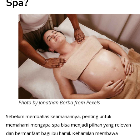
Spa?
Photo by Jonathan Borba from Pexels
Sebelum membahas keamanannya, penting untuk
memahami mengapa spa bisa menjadi pilihan yang relevan
dan bermanfaat bagi ibu hamil. Kehamilan membawa