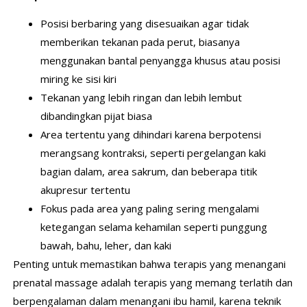
Posisi berbaring yang disesuaikan agar tidak
memberikan tekanan pada perut, biasanya
menggunakan bantal penyangga khusus atau posisi
miring ke sisi kiri
Tekanan yang lebih ringan dan lebih lembut
dibandingkan pijat biasa
Area tertentu yang dihindari karena berpotensi
merangsang kontraksi, seperti pergelangan kaki
bagian dalam, area sakrum, dan beberapa titik
akupresur tertentu
Fokus pada area yang paling sering mengalami
ketegangan selama kehamilan seperti punggung
bawah, bahu, leher, dan kaki
Penting untuk memastikan bahwa terapis yang menangani
prenatal massage adalah terapis yang memang terlatih dan
berpengalaman dalam menangani ibu hamil, karena teknik