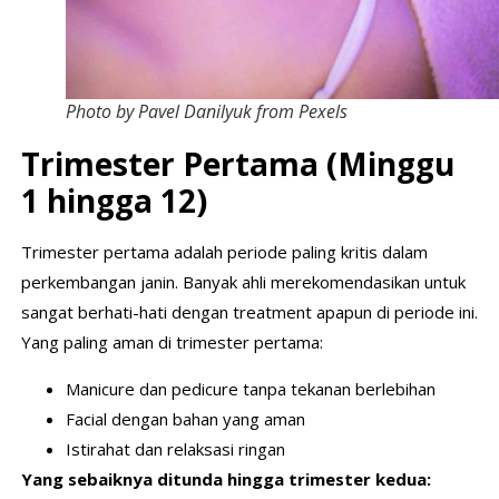
Photo by Pavel Danilyuk from Pexels
Trimester Pertama (Minggu
1 hingga 12)
Trimester pertama adalah periode paling kritis dalam
perkembangan janin. Banyak ahli merekomendasikan untuk
sangat berhati-hati dengan treatment apapun di periode ini.
Yang paling aman di trimester pertama:
Manicure dan pedicure tanpa tekanan berlebihan
Facial dengan bahan yang aman
Istirahat dan relaksasi ringan
Yang sebaiknya ditunda hingga trimester kedua: