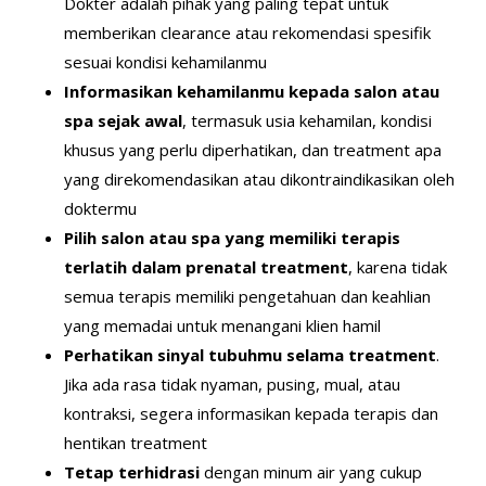
Dokter adalah pihak yang paling tepat untuk
memberikan clearance atau rekomendasi spesifik
sesuai kondisi kehamilanmu
Informasikan kehamilanmu kepada salon atau
spa sejak awal
, termasuk usia kehamilan, kondisi
khusus yang perlu diperhatikan, dan treatment apa
yang direkomendasikan atau dikontraindikasikan oleh
doktermu
Pilih salon atau spa yang memiliki terapis
terlatih dalam prenatal treatment
, karena tidak
semua terapis memiliki pengetahuan dan keahlian
yang memadai untuk menangani klien hamil
Perhatikan sinyal tubuhmu selama treatment
.
Jika ada rasa tidak nyaman, pusing, mual, atau
kontraksi, segera informasikan kepada terapis dan
hentikan treatment
Tetap terhidrasi
dengan minum air yang cukup