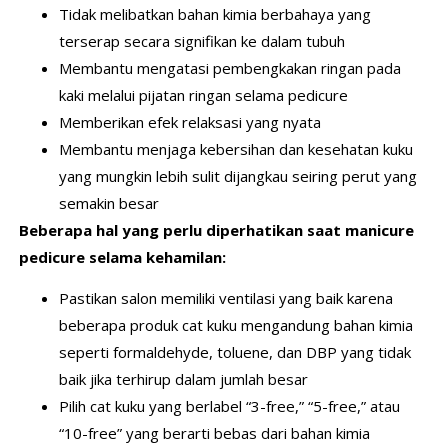
Tidak melibatkan bahan kimia berbahaya yang
terserap secara signifikan ke dalam tubuh
Membantu mengatasi pembengkakan ringan pada
kaki melalui pijatan ringan selama pedicure
Memberikan efek relaksasi yang nyata
Membantu menjaga kebersihan dan kesehatan kuku
yang mungkin lebih sulit dijangkau seiring perut yang
semakin besar
Beberapa hal yang perlu diperhatikan saat manicure
pedicure selama kehamilan:
Pastikan salon memiliki ventilasi yang baik karena
beberapa produk cat kuku mengandung bahan kimia
seperti formaldehyde, toluene, dan DBP yang tidak
baik jika terhirup dalam jumlah besar
Pilih cat kuku yang berlabel “3-free,” “5-free,” atau
“10-free” yang berarti bebas dari bahan kimia