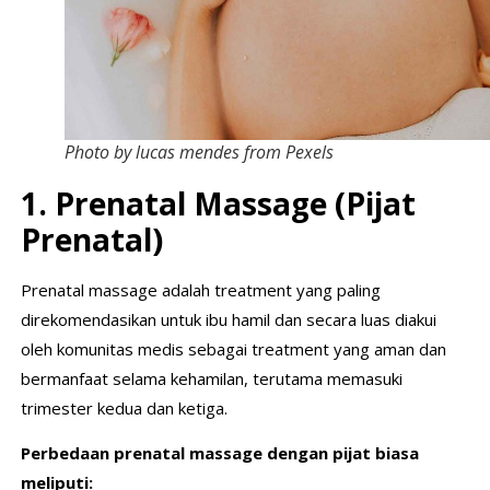
Photo by lucas mendes from Pexels
1. Prenatal Massage (Pijat
Prenatal)
Prenatal massage adalah treatment yang paling
direkomendasikan untuk ibu hamil dan secara luas diakui
oleh komunitas medis sebagai treatment yang aman dan
bermanfaat selama kehamilan, terutama memasuki
trimester kedua dan ketiga.
Perbedaan prenatal massage dengan pijat biasa
meliputi: