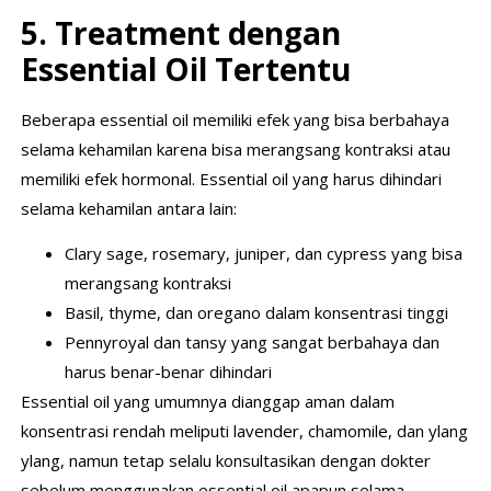
5. Treatment dengan
Essential Oil Tertentu
Beberapa essential oil memiliki efek yang bisa berbahaya
selama kehamilan karena bisa merangsang kontraksi atau
memiliki efek hormonal. Essential oil yang harus dihindari
selama kehamilan antara lain:
Clary sage, rosemary, juniper, dan cypress yang bisa
merangsang kontraksi
Basil, thyme, dan oregano dalam konsentrasi tinggi
Pennyroyal dan tansy yang sangat berbahaya dan
harus benar-benar dihindari
Essential oil yang umumnya dianggap aman dalam
konsentrasi rendah meliputi lavender, chamomile, dan ylang
ylang, namun tetap selalu konsultasikan dengan dokter
sebelum menggunakan essential oil apapun selama