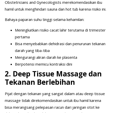
Obstetricians and Gynecologists merekomendasikan ibu
hamil untuk menghindari sauna dan hot tub karena risiko ini.
Bahaya paparan suhu tinggi selama kehamilan:
Meningkatkan risiko cacat lahir terutama di trimester
pertama
Bisa menyebabkan dehidrasi dan penurunan tekanan
darah yang tiba-tiba
Mengurangi aliran darah ke plasenta
Berpotensi memicu kontraksi dini
2. Deep Tissue Massage dan
Tekanan Berlebihan
Pijat dengan tekanan yang sangat dalam atau deep tissue
massage tidak direkomendasikan untuk ibu hamil karena
bisa merangsang pelepasan racun dari jaringan otot ke