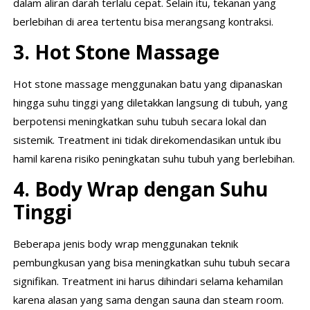
dalam aliran darah terlalu cepat. Selain itu, tekanan yang
berlebihan di area tertentu bisa merangsang kontraksi.
3. Hot Stone Massage
Hot stone massage menggunakan batu yang dipanaskan
hingga suhu tinggi yang diletakkan langsung di tubuh, yang
berpotensi meningkatkan suhu tubuh secara lokal dan
sistemik. Treatment ini tidak direkomendasikan untuk ibu
hamil karena risiko peningkatan suhu tubuh yang berlebihan.
4. Body Wrap dengan Suhu
Tinggi
Beberapa jenis body wrap menggunakan teknik
pembungkusan yang bisa meningkatkan suhu tubuh secara
signifikan. Treatment ini harus dihindari selama kehamilan
karena alasan yang sama dengan sauna dan steam room.