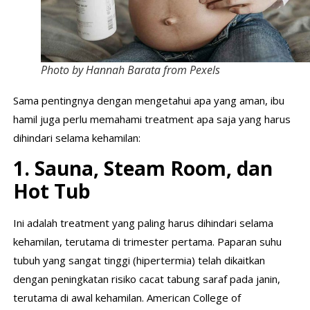
Photo by Hannah Barata from Pexels
Sama pentingnya dengan mengetahui apa yang aman, ibu
hamil juga perlu memahami treatment apa saja yang harus
dihindari selama kehamilan:
1. Sauna, Steam Room, dan
Hot Tub
Ini adalah treatment yang paling harus dihindari selama
kehamilan, terutama di trimester pertama. Paparan suhu
tubuh yang sangat tinggi (hipertermia) telah dikaitkan
dengan peningkatan risiko cacat tabung saraf pada janin,
terutama di awal kehamilan. American College of