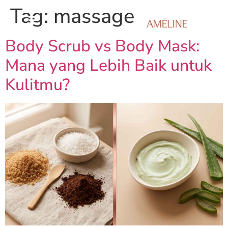
Tag:
massage
Body Scrub vs Body Mask:
Mana yang Lebih Baik untuk
Kulitmu?