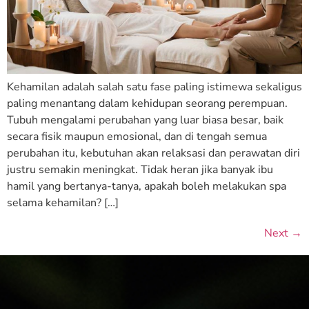
Kehamilan adalah salah satu fase paling istimewa sekaligus
paling menantang dalam kehidupan seorang perempuan.
Tubuh mengalami perubahan yang luar biasa besar, baik
secara fisik maupun emosional, dan di tengah semua
perubahan itu, kebutuhan akan relaksasi dan perawatan diri
justru semakin meningkat. Tidak heran jika banyak ibu
hamil yang bertanya-tanya, apakah boleh melakukan spa
selama kehamilan? […]
Next
→