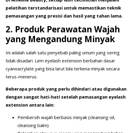
pelatihan terstandarisasi untuk memastikan teknik
pemasangan yang presisi dan hasil yang tahan lama.
2. Produk Perawatan Wajah
yang Mengandung Minyak
Ini adalah salah satu penyebab paling umum yang sering
tidak disadari. Lem eyelash extension berbahan dasar
cyanoacrylate yang bisa larut bila terkena minyak secara
terus-menerus.
Beberapa produk yang perlu dihindari atau digunakan
dengan sangat hati-hati setelah pemasangan eyelash
extension antara lain:
Pembersih wajah berbasis minyak (cleansing oil,
cleansing balm)