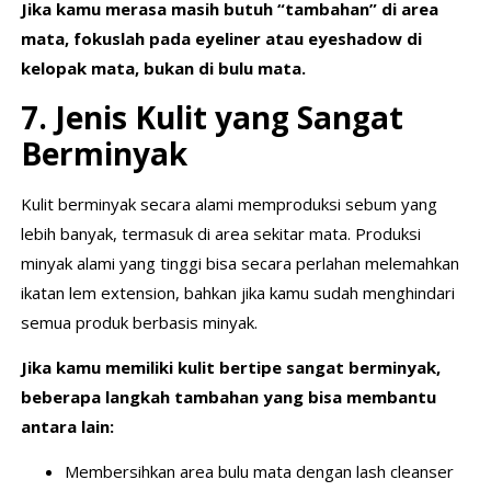
Jika kamu merasa masih butuh “tambahan” di area
mata, fokuslah pada eyeliner atau eyeshadow di
kelopak mata, bukan di bulu mata.
7. Jenis Kulit yang Sangat
Berminyak
Kulit berminyak secara alami memproduksi sebum yang
lebih banyak, termasuk di area sekitar mata. Produksi
minyak alami yang tinggi bisa secara perlahan melemahkan
ikatan lem extension, bahkan jika kamu sudah menghindari
semua produk berbasis minyak.
Jika kamu memiliki kulit bertipe sangat berminyak,
beberapa langkah tambahan yang bisa membantu
antara lain:
Membersihkan area bulu mata dengan lash cleanser