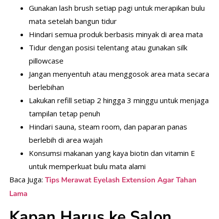
Gunakan lash brush setiap pagi untuk merapikan bulu
mata setelah bangun tidur
Hindari semua produk berbasis minyak di area mata
Tidur dengan posisi telentang atau gunakan silk
pillowcase
Jangan menyentuh atau menggosok area mata secara
berlebihan
Lakukan refill setiap 2 hingga 3 minggu untuk menjaga
tampilan tetap penuh
Hindari sauna, steam room, dan paparan panas
berlebih di area wajah
Konsumsi makanan yang kaya biotin dan vitamin E
untuk memperkuat bulu mata alami
Baca Juga:
Tips Merawat Eyelash Extension Agar Tahan
Lama
Kapan Harus ke Salon