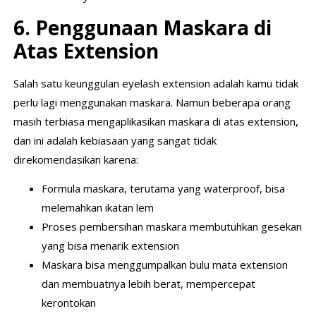
6. Penggunaan Maskara di
Atas Extension
Salah satu keunggulan eyelash extension adalah kamu tidak
perlu lagi menggunakan maskara. Namun beberapa orang
masih terbiasa mengaplikasikan maskara di atas extension,
dan ini adalah kebiasaan yang sangat tidak
direkomendasikan karena:
Formula maskara, terutama yang waterproof, bisa
melemahkan ikatan lem
Proses pembersihan maskara membutuhkan gesekan
yang bisa menarik extension
Maskara bisa menggumpalkan bulu mata extension
dan membuatnya lebih berat, mempercepat
kerontokan