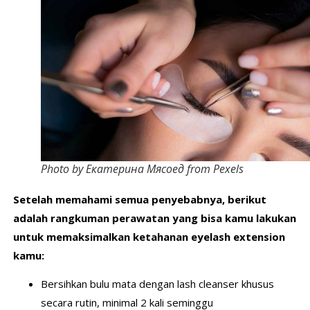
Photo by Екатерина Мясоед from Pexels
Setelah memahami semua penyebabnya, berikut
adalah rangkuman perawatan yang bisa kamu lakukan
untuk memaksimalkan ketahanan eyelash extension
kamu:
Bersihkan bulu mata dengan lash cleanser khusus
secara rutin, minimal 2 kali seminggu