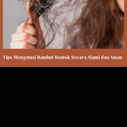
Tips Mengatasi Rambut Rontok Secara Alami dan Aman