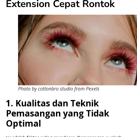
Extension Cepat Rontok
Photo by cottonbro studio from Pexels
1. Kualitas dan Teknik
Pemasangan yang Tidak
Optimal