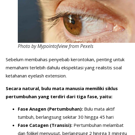
Photo by Mypointofview from Pexels
Sebelum membahas penyebab kerontokan, penting untuk
memahami terlebih dahulu ekspektasi yang realistis soal
ketahanan eyelash extension.
Secara natural, bulu mata manusia memiliki siklus
pertumbuhan yang terdiri dari tiga fase, yaitu:
Fase Anagen (Pertumbuhan):
Bulu mata aktif
tumbuh, berlangsung sekitar 30 hingga 45 hari
Fase Catagen (Transisi):
Pertumbuhan melambat
dan folikel menyusut, berlangsung 2 hingga 3 minggu