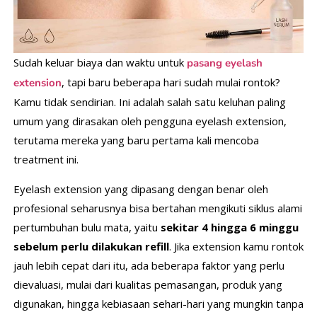
Sudah keluar biaya dan waktu untuk
pasang eyelash
, tapi baru beberapa hari sudah mulai rontok?
extension
Kamu tidak sendirian. Ini adalah salah satu keluhan paling
umum yang dirasakan oleh pengguna eyelash extension,
terutama mereka yang baru pertama kali mencoba
treatment ini.
Eyelash extension yang dipasang dengan benar oleh
profesional seharusnya bisa bertahan mengikuti siklus alami
pertumbuhan bulu mata, yaitu
sekitar 4 hingga 6 minggu
sebelum perlu dilakukan refill
. Jika extension kamu rontok
jauh lebih cepat dari itu, ada beberapa faktor yang perlu
dievaluasi, mulai dari kualitas pemasangan, produk yang
digunakan, hingga kebiasaan sehari-hari yang mungkin tanpa