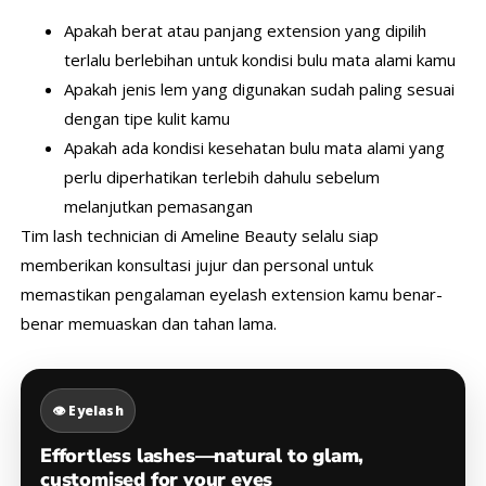
Apakah berat atau panjang extension yang dipilih
terlalu berlebihan untuk kondisi bulu mata alami kamu
Apakah jenis lem yang digunakan sudah paling sesuai
dengan tipe kulit kamu
Apakah ada kondisi kesehatan bulu mata alami yang
perlu diperhatikan terlebih dahulu sebelum
melanjutkan pemasangan
Tim lash technician di Ameline Beauty selalu siap
memberikan konsultasi jujur dan personal untuk
memastikan pengalaman eyelash extension kamu benar-
benar memuaskan dan tahan lama.
👁 Eyelash
Effortless lashes—natural to glam,
customised for your eyes