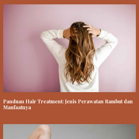
Panduan Hair Treatment: Jenis Perawatan Rambut dan
Manfaatnya