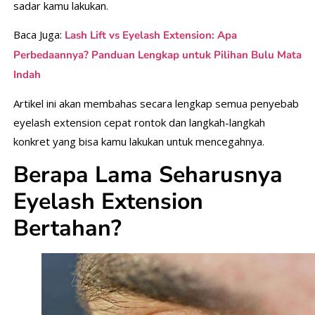
sadar kamu lakukan.
Baca Juga:
Lash Lift vs Eyelash Extension: Apa
Perbedaannya? Panduan Lengkap untuk Pilihan Bulu Mata
Indah
Artikel ini akan membahas secara lengkap semua penyebab
eyelash extension cepat rontok dan langkah-langkah
konkret yang bisa kamu lakukan untuk mencegahnya.
Berapa Lama Seharusnya
Eyelash Extension
Bertahan?