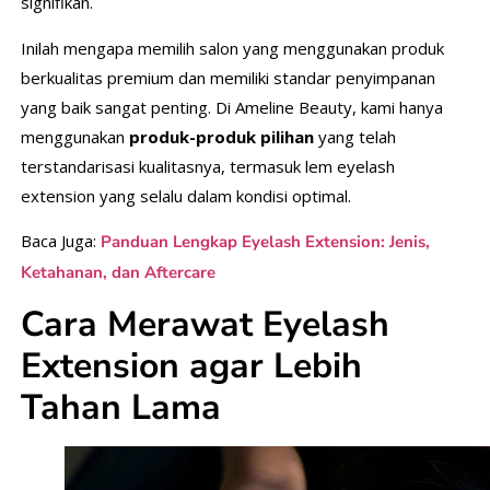
signifikan.
Inilah mengapa memilih salon yang menggunakan produk
berkualitas premium dan memiliki standar penyimpanan
yang baik sangat penting. Di Ameline Beauty, kami hanya
menggunakan
produk-produk pilihan
yang telah
terstandarisasi kualitasnya, termasuk lem eyelash
extension yang selalu dalam kondisi optimal.
Baca Juga:
Panduan Lengkap Eyelash Extension: Jenis,
Ketahanan, dan Aftercare
Cara Merawat Eyelash
Extension agar Lebih
Tahan Lama