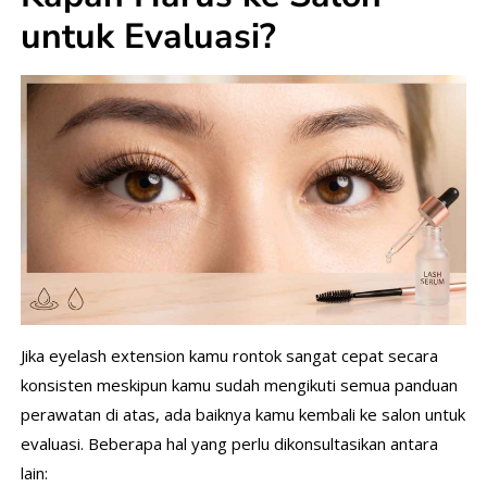
untuk Evaluasi?
Jika eyelash extension kamu rontok sangat cepat secara
konsisten meskipun kamu sudah mengikuti semua panduan
perawatan di atas, ada baiknya kamu kembali ke salon untuk
evaluasi. Beberapa hal yang perlu dikonsultasikan antara
lain: