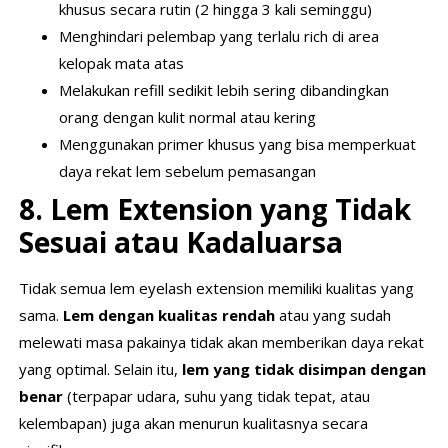
khusus secara rutin (2 hingga 3 kali seminggu)
Menghindari pelembap yang terlalu rich di area
kelopak mata atas
Melakukan refill sedikit lebih sering dibandingkan
orang dengan kulit normal atau kering
Menggunakan primer khusus yang bisa memperkuat
daya rekat lem sebelum pemasangan
8. Lem Extension yang Tidak
Sesuai atau Kadaluarsa
Tidak semua lem eyelash extension memiliki kualitas yang
sama.
Lem dengan kualitas rendah
atau yang sudah
melewati masa pakainya tidak akan memberikan daya rekat
yang optimal. Selain itu,
lem yang tidak disimpan dengan
benar
(terpapar udara, suhu yang tidak tepat, atau
kelembapan) juga akan menurun kualitasnya secara