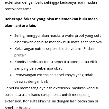
extension dengan baik, sehingga keduanya lebih mudah
rontok bersama.
Beberapa faktor yang bisa melemahkan bulu mata
alami antara lain:
Sering menggunakan maskara waterproof yang sulit
dibersihkan dan bisa menarik bulu mata saat removal
Kekurangan nutrisi seperti biotin, vitamin E, dan
protein
Kondisi medis tertentu seperti alopecia atau efek
samping dari beberapa obat
Pemasangan extension sebelumnya yang tidak
dirawat dengan baik
Sebelum memasang eyelash extension, pastikan kondisi
bulu mata alami kamu cukup sehat untuk menopang
extension. Konsultasikan hal ini dengan lash technician di
Ameline Beauty.