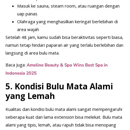
Masuk ke sauna, steam room, atau ruangan dengan
uap panas
Olahraga yang menghasilkan keringat berlebihan di
area wajah
Setelah 48 jam, kamu sudah bisa beraktivitas seperti biasa,
namun tetap hindari paparan air yang terlalu berlebihan dan
langsung di area bulu mata.
Baca Juga:
Ameline Beauty & Spa Wins Best Spa in
Indonesia 2025
5. Kondisi Bulu Mata Alami
yang Lemah
Kualitas dan kondisi bulu mata alami sangat mempengaruhi
seberapa kuat dan lama extension bisa melekat. Bulu mata
alami yang tipis, lemah, atau rapuh tidak bisa menopang