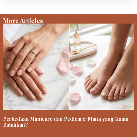
More Articles
Perbedaan Manicure dan Pedicure: Mana yang Kamu
Butuhkan?