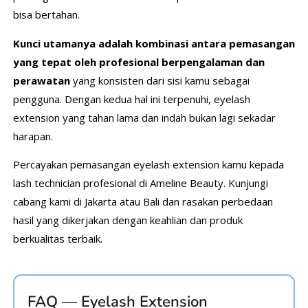
bisa bertahan.
Kunci utamanya adalah kombinasi antara pemasangan
yang tepat oleh profesional berpengalaman dan
perawatan
yang konsisten dari sisi kamu sebagai
pengguna. Dengan kedua hal ini terpenuhi, eyelash
extension yang tahan lama dan indah bukan lagi sekadar
harapan.
Percayakan pemasangan eyelash extension kamu kepada
lash technician profesional di Ameline Beauty. Kunjungi
cabang kami di Jakarta atau Bali dan rasakan perbedaan
hasil yang dikerjakan dengan keahlian dan produk
berkualitas terbaik.
FAQ — Eyelash Extension