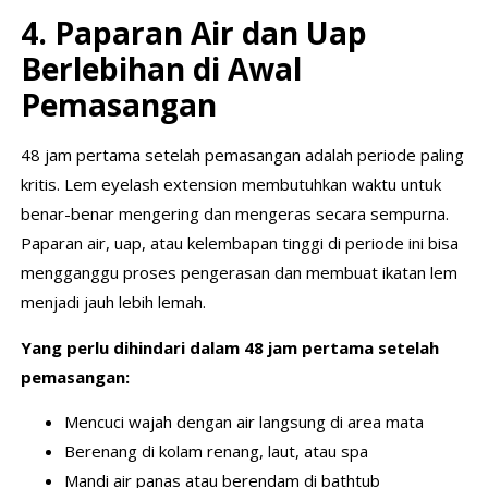
4. Paparan Air dan Uap
Berlebihan di Awal
Pemasangan
48 jam pertama setelah pemasangan adalah periode paling
kritis. Lem eyelash extension membutuhkan waktu untuk
benar-benar mengering dan mengeras secara sempurna.
Paparan air, uap, atau kelembapan tinggi di periode ini bisa
mengganggu proses pengerasan dan membuat ikatan lem
menjadi jauh lebih lemah.
Yang perlu dihindari dalam 48 jam pertama setelah
pemasangan:
Mencuci wajah dengan air langsung di area mata
Berenang di kolam renang, laut, atau spa
Mandi air panas atau berendam di bathtub