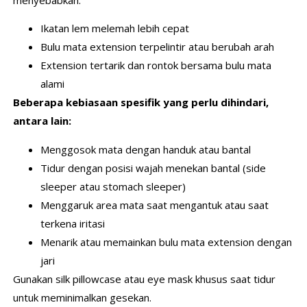
Ikatan lem melemah lebih cepat
Bulu mata extension terpelintir atau berubah arah
Extension tertarik dan rontok bersama bulu mata
alami
Beberapa kebiasaan spesifik yang perlu dihindari,
antara lain:
Menggosok mata dengan handuk atau bantal
Tidur dengan posisi wajah menekan bantal (side
sleeper atau stomach sleeper)
Menggaruk area mata saat mengantuk atau saat
terkena iritasi
Menarik atau memainkan bulu mata extension dengan
jari
Gunakan silk pillowcase atau eye mask khusus saat tidur
untuk meminimalkan gesekan.