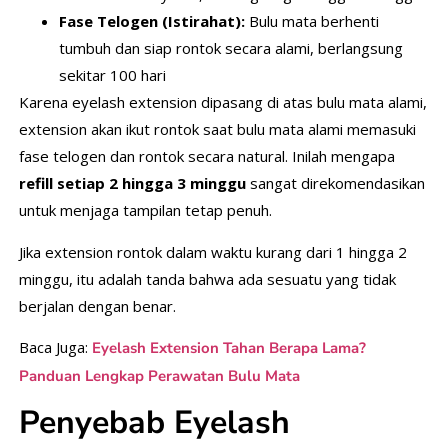
Fase Telogen (Istirahat):
Bulu mata berhenti
tumbuh dan siap rontok secara alami, berlangsung
sekitar 100 hari
Karena eyelash extension dipasang di atas bulu mata alami,
extension akan ikut rontok saat bulu mata alami memasuki
fase telogen dan rontok secara natural. Inilah mengapa
refill setiap 2 hingga 3 minggu
sangat direkomendasikan
untuk menjaga tampilan tetap penuh.
Jika extension rontok dalam waktu kurang dari 1 hingga 2
minggu, itu adalah tanda bahwa ada sesuatu yang tidak
berjalan dengan benar.
Baca Juga:
Eyelash Extension Tahan Berapa Lama?
Panduan Lengkap Perawatan Bulu Mata
Penyebab Eyelash