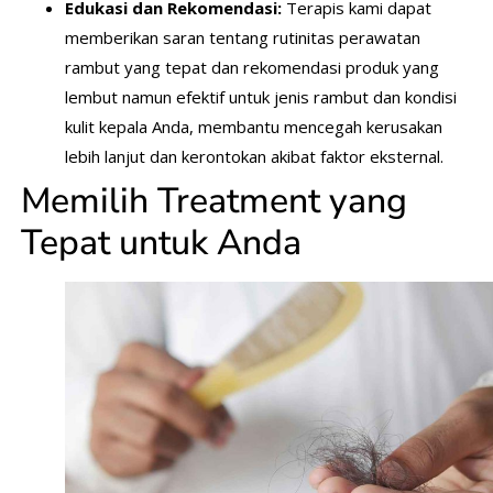
Edukasi dan Rekomendasi:
Terapis kami dapat
memberikan saran tentang rutinitas perawatan
rambut yang tepat dan rekomendasi produk yang
lembut namun efektif untuk jenis rambut dan kondisi
kulit kepala Anda, membantu mencegah kerusakan
lebih lanjut dan kerontokan akibat faktor eksternal.
Memilih Treatment yang
Tepat untuk Anda