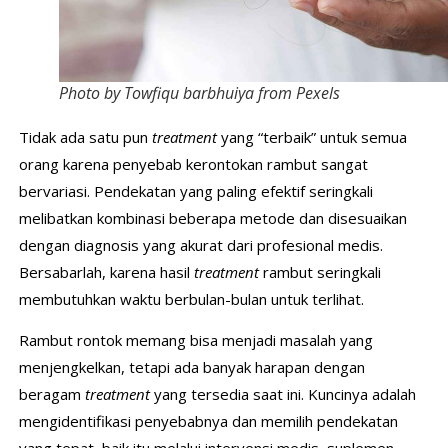
Photo by Towfiqu barbhuiya from Pexels
Tidak ada satu pun
treatment
yang “terbaik” untuk semua
orang karena penyebab kerontokan rambut sangat
bervariasi. Pendekatan yang paling efektif seringkali
melibatkan kombinasi beberapa metode dan disesuaikan
dengan diagnosis yang akurat dari profesional medis.
Bersabarlah, karena hasil
treatment
rambut seringkali
membutuhkan waktu berbulan-bulan untuk terlihat.
Rambut rontok memang bisa menjadi masalah yang
menjengkelkan, tetapi ada banyak harapan dengan
beragam
treatment
yang tersedia saat ini. Kuncinya adalah
mengidentifikasi penyebabnya dan memilih pendekatan