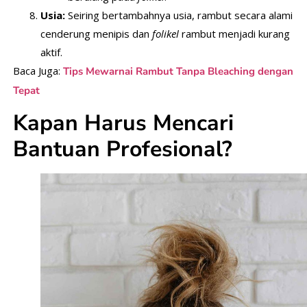
Usia:
Seiring bertambahnya usia, rambut secara alami
cenderung menipis dan
folikel
rambut menjadi kurang
aktif.
Baca Juga:
Tips Mewarnai Rambut Tanpa Bleaching dengan
Tepat
Kapan Harus Mencari
Bantuan Profesional?