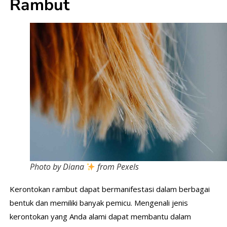
Rambut
Photo by Diana
from Pexels
Kerontokan rambut dapat bermanifestasi dalam berbagai
bentuk dan memiliki banyak pemicu. Mengenali jenis
kerontokan yang Anda alami dapat membantu dalam