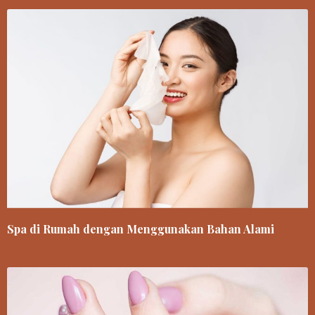
Spa di Rumah dengan Menggunakan Bahan Alami