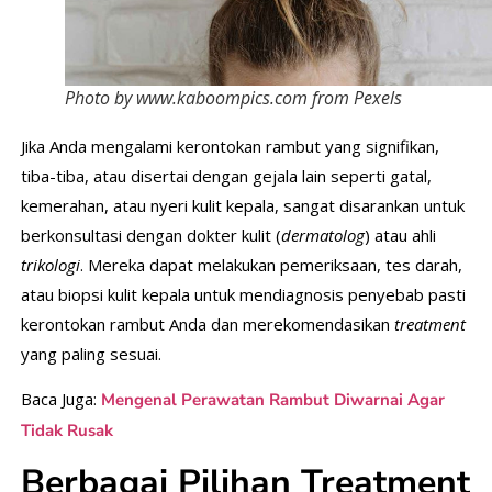
Photo by www.kaboompics.com from Pexels
Jika Anda mengalami kerontokan rambut yang signifikan,
tiba-tiba, atau disertai dengan gejala lain seperti gatal,
kemerahan, atau nyeri kulit kepala, sangat disarankan untuk
berkonsultasi dengan dokter kulit (
dermatolog
) atau ahli
trikologi
. Mereka dapat melakukan pemeriksaan, tes darah,
atau biopsi kulit kepala untuk mendiagnosis penyebab pasti
kerontokan rambut Anda dan merekomendasikan
treatment
yang paling sesuai.
Baca Juga:
Mengenal Perawatan Rambut Diwarnai Agar
Tidak Rusak
Berbagai Pilihan Treatment