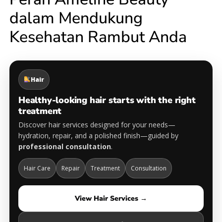
dalam Mendukung
Kesehatan Rambut Anda
Hair
Healthy-looking hair starts with the right
treatment
Discover hair services designed for your needs—
hydration, repair, and a polished finish—guided by
professional consultation
.
Hair Care
Repair
Treatment
Consultation
View Hair Services →