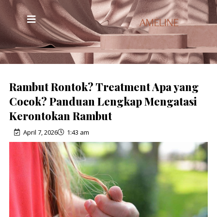
Rambut Rontok? Treatment Apa yang
Cocok? Panduan Lengkap Mengatasi
Kerontokan Rambut
April 7, 2026
1:43 am