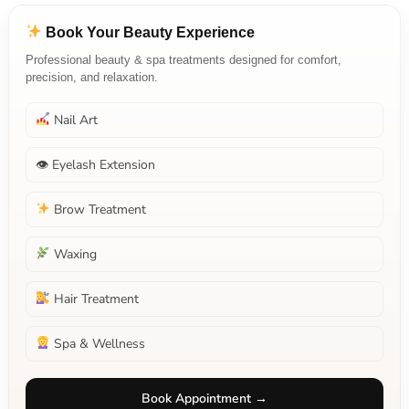
Book Your Beauty Experience
Professional beauty & spa treatments designed for comfort,
precision, and relaxation.
Nail Art
👁 Eyelash Extension
Brow Treatment
Waxing
Hair Treatment
Spa & Wellness
Book Appointment →