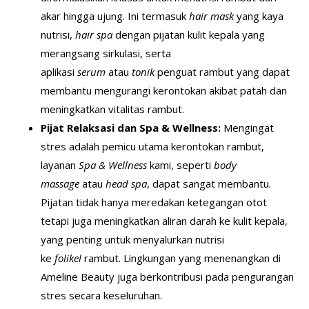
akar hingga ujung. Ini termasuk
hair mask
yang kaya
nutrisi,
hair spa
dengan pijatan kulit kepala yang
merangsang sirkulasi, serta
aplikasi
serum
atau
tonik
penguat rambut yang dapat
membantu mengurangi kerontokan akibat patah dan
meningkatkan vitalitas rambut.
Pijat Relaksasi dan Spa & Wellness:
Mengingat
stres adalah pemicu utama kerontokan rambut,
layanan
Spa & Wellness
kami, seperti
body
massage
atau
head spa
, dapat sangat membantu.
Pijatan tidak hanya meredakan ketegangan otot
tetapi juga meningkatkan aliran darah ke kulit kepala,
yang penting untuk menyalurkan nutrisi
ke
folikel
rambut. Lingkungan yang menenangkan di
Ameline Beauty juga berkontribusi pada pengurangan
stres secara keseluruhan.