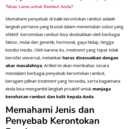
Tahan Lama untuk Rambut Anda?
Memahami penyebab di balik kerontokan rambut adalah
langkah pertama yang krusial dalam menemukan solusi yang
efektif. Kerontokan rambut bisa disebabkan oleh berbagai
faktor, mulai dari genetik, hormonal, gaya hidup, hingga
kondisi medis. Oleh karena itu,
treatment
yang tepat tidak
bersifat universal, melainkan
harus disesuaikan dengan
akar masalahnya
. Artikel ini akan membahas secara
mendalam berbagai penyebab kerontokan rambut,
beragam pilihan
treatment
yang tersedia, serta bagaimana
Anda bisa mengambil langkah proaktif untuk
menjaga
kesehatan rambut dan kulit kepala Anda
.
Memahami Jenis dan
Penyebab Kerontokan