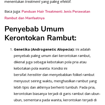
menentukan
treatment
yang paling efektif.
Baca Juga:
Panduan Hair Treatment: Jenis Perawatan
Rambut dan Manfaatnya
Penyebab Umum
Kerontokan Rambut:
Genetika (Androgenetic Alopecia):
Ini adalah
penyebab paling umum dari kerontokan rambut,
dikenal juga sebagai kebotakan pola pria atau
kebotakan pola wanita. Kondisi ini
bersifat
herediter
dan menyebabkan folikel rambut
menyusut seiring waktu, menghasilkan rambut yang
lebih tipis dan akhirnya berhenti tumbuh. Pada pria,
kerontokan biasanya terjadi di garis rambut dan ubun-
ubun, sementara pada wanita, kerontokan terjadi di